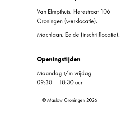
Van Elmpthuis, Herestraat 106
Groningen (werklocatie).
Machlaan, Eelde (inschrijflocatie).
Openingstijden
Maandag t/m vrijdag
09:30 – 18:30 uur
© Maslow Groningen 2026