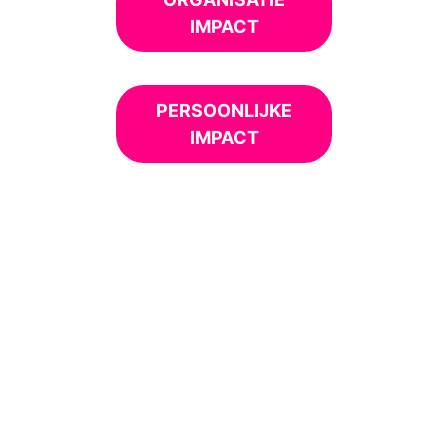
IMPACT
PERSOONLIJKE
IMPACT