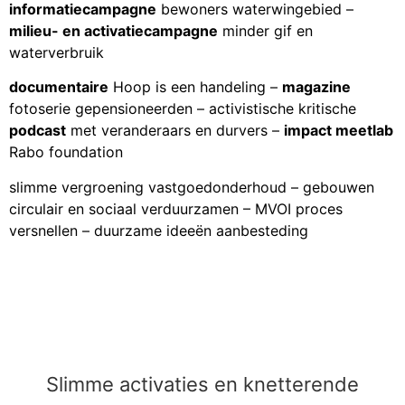
informatiecampagne
bewoners waterwingebied –
milieu- en activatiecampagne
minder gif en
waterverbruik
documentaire
Hoop is een handeling –
magazine
fotoserie gepensioneerden – activistische kritische
podcast
met veranderaars en durvers –
impact meetlab
Rabo foundation
slimme vergroening vastgoedonderhoud – gebouwen
circulair en sociaal verduurzamen – MVOI proces
versnellen – duurzame ideeën aanbesteding
Slimme activaties en knetterende