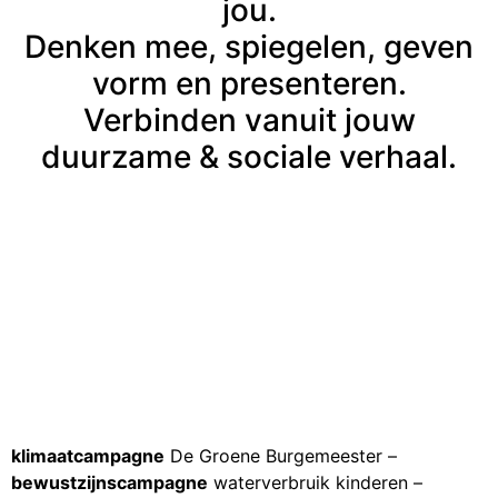
jou.
Denken mee, spiegelen, geven
vorm en presenteren.
Verbinden vanuit jouw
duurzame & sociale verhaal.
klimaatcampagne
De Groene Burgemeester –
bewustzijnscampagne
waterverbruik kinderen –