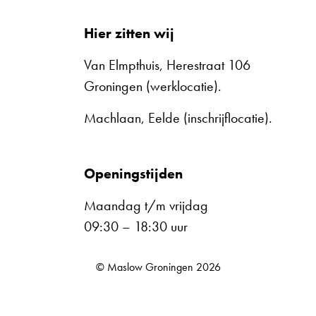
Hier zitten wij
Van Elmpthuis, Herestraat 106
Groningen (werklocatie).
Machlaan, Eelde (inschrijflocatie).
Openingstijden
Maandag t/m vrijdag
09:30 – 18:30 uur
© Maslow Groningen 2026