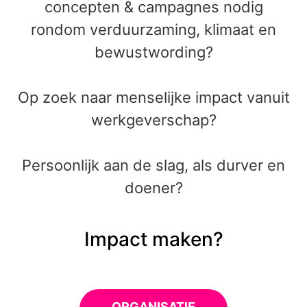
concepten & campagnes nodig
rondom verduurzaming, klimaat en
bewustwording?
Op zoek naar menselijke impact vanuit
werkgeverschap?
Persoonlijk aan de slag, als durver en
doener?
Impact maken?
ORGANISATIE