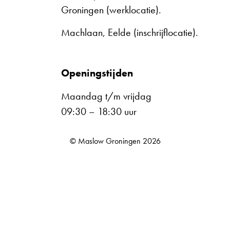
Groningen (werklocatie).
Machlaan, Eelde (inschrijflocatie).
Openingstijden
Maandag t/m vrijdag
09:30 – 18:30 uur
© Maslow Groningen 2026