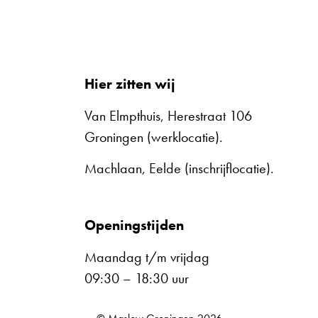
Hier zitten wij
Van Elmpthuis, Herestraat 106
Groningen (werklocatie).
Machlaan, Eelde (inschrijflocatie).
Openingstijden
Maandag t/m vrijdag
09:30 – 18:30 uur